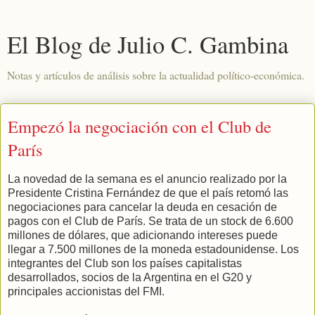
El Blog de Julio C. Gambina
Notas y artículos de análisis sobre la actualidad político-económica.
Empezó la negociación con el Club de
París
La novedad de la semana es el anuncio realizado por la
Presidente Cristina Fernández de que el país retomó las
negociaciones para cancelar la deuda en cesación de
pagos con el Club de París. Se trata de un stock de 6.600
millones de dólares, que adicionando intereses puede
llegar a 7.500 millones de la moneda estadounidense. Los
integrantes del Club son los países capitalistas
desarrollados, socios de la Argentina en el G20 y
principales accionistas del FMI.