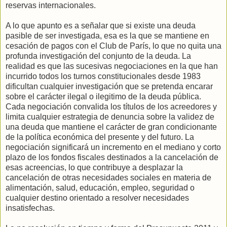
reservas internacionales.
A lo que apunto es a señalar que si existe una deuda
pasible de ser investigada, esa es la que se mantiene en
cesación de pagos con el Club de París, lo que no quita una
profunda investigación del conjunto de la deuda. La
realidad es que las sucesivas negociaciones en la que han
incurrido todos los turnos constitucionales desde 1983
dificultan cualquier investigación que se pretenda encarar
sobre el carácter ilegal o ilegitimo de la deuda pública.
Cada negociación convalida los títulos de los acreedores y
limita cualquier estrategia de denuncia sobre la validez de
una deuda que mantiene el carácter de gran condicionante
de la política económica del presente y del futuro. La
negociación significará un incremento en el mediano y corto
plazo de los fondos fiscales destinados a la cancelación de
esas acreencias, lo que contribuye a desplazar la
cancelación de otras necesidades sociales en materia de
alimentación, salud, educación, empleo, seguridad o
cualquier destino orientado a resolver necesidades
insatisfechas.